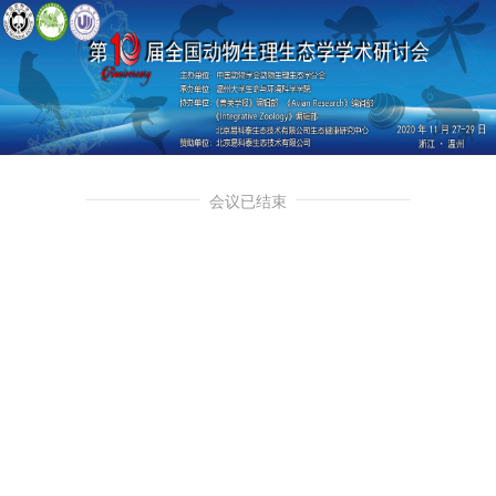
会议已结束