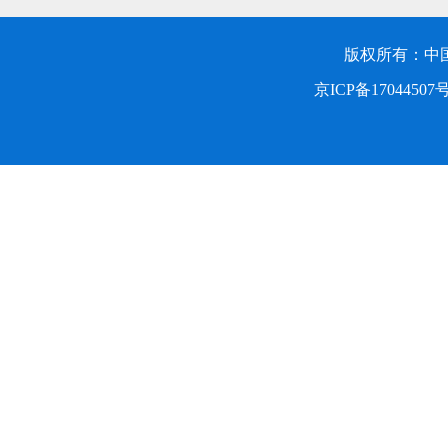
版权所有：中
京ICP备17044507号