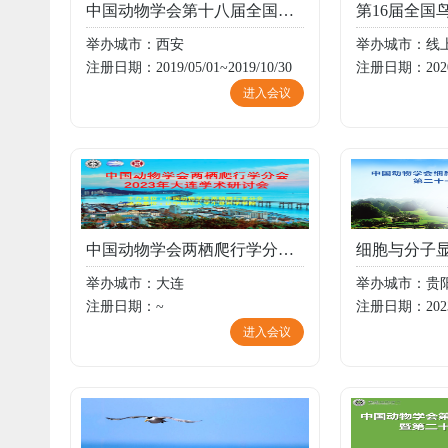
中国动物学会第十八届全国会员代表大会暨第二十四届学术年会
举办城市：西安
举办城市：线
注册日期：2019/05/01~2019/10/30
注册日期：2020/0
进入会议
中国动物学会两栖爬行学分会2023年大连学术研讨会
举办城市：大连
举办城市：贵
注册日期：~
注册日期：2023/0
进入会议